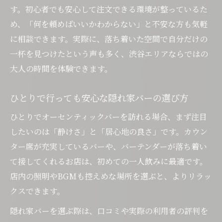
す。初心者でも安心して注文できる環境が整っているた
め、「何を頼めばいいかわからない」と不安な方も気軽
に相談できます。実際に、落ち着いた空間で自分だけの
一杯を見つけたという声も多く、渋谷エリアならではの
大人の時間を体験できます。
ひとりで行っても安心な隠れ家バーの選び方
ひとりでオーセンティックバーを訪れる場合、まず注目
したいのは「静けさ」と「居心地の良さ」です。カウン
ター席が充実しているバーや、バーテンダーが落ち着い
て接してくれるお店は、初めての一人飲みに最適です。
店内の照明やBGMも控えめな場所を選ぶと、よりリラッ
クスできます。
隠れ家バーを選ぶ際は、口コミや実際の利用者の評判を