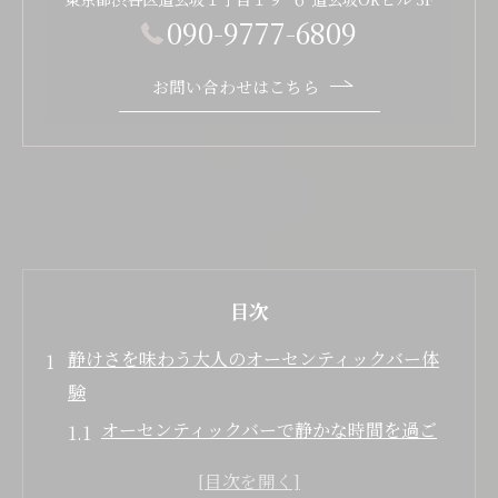
090-9777-6809
お問い合わせはこちら
目次
静けさを味わう大人のオーセンティックバー体
験
オーセンティックバーで静かな時間を過ご
す魅力