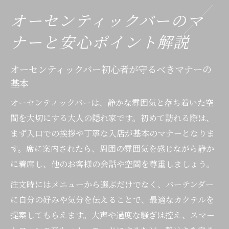
オーセンティックバーのマ
ナーと安心ポイント解説
オーセンティックバー初心者が守るべきマナーの
基本
オーセンティックバーは、静かな雰囲気と落ち着いた空
間を大切にする大人の隠れ家です。初めて訪れる際は、
まず入口での挨拶や丁寧な入店が基本のマナーとなりま
す。席に案内されたら、周囲の雰囲気を感じながら静か
に着席し、他のお客様の会話や空間を尊重しましょう。
注文時にはメニューから選ぶだけでなく、バーテンダー
に自分の好みや気分を伝えることで、最適なカクテルを
提案してもらえます。大声や過度な騒ぎは控え、スマー