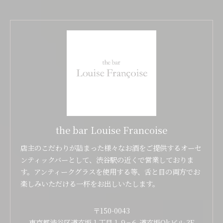
the bar Louise Francoise
店主のこだわりが詰まった様々なお酒をご提供するオーセ
ンティックバーとして、渋谷駅の近くで営業しておりま
す。アンティークグラスを使用する等、舌と目の両方でお
楽しみいただける一杯をお出しいたします。
〒150-0043
東京都渋谷区道玄坂１丁目１９−６ 道玄坂Okビル 3F