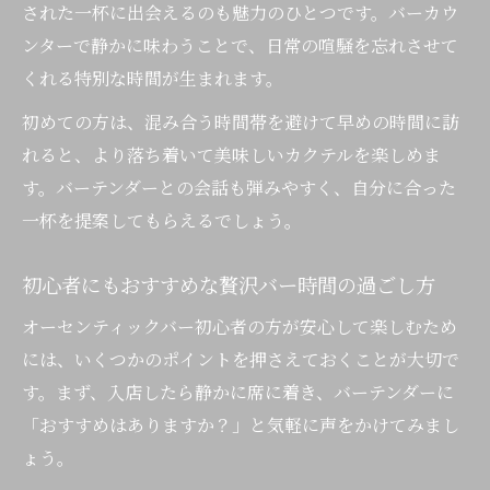
された一杯に出会えるのも魅力のひとつです。バーカウ
ンターで静かに味わうことで、日常の喧騒を忘れさせて
くれる特別な時間が生まれます。
初めての方は、混み合う時間帯を避けて早めの時間に訪
れると、より落ち着いて美味しいカクテルを楽しめま
す。バーテンダーとの会話も弾みやすく、自分に合った
一杯を提案してもらえるでしょう。
初心者にもおすすめな贅沢バー時間の過ごし方
オーセンティックバー初心者の方が安心して楽しむため
には、いくつかのポイントを押さえておくことが大切で
す。まず、入店したら静かに席に着き、バーテンダーに
「おすすめはありますか？」と気軽に声をかけてみまし
ょう。