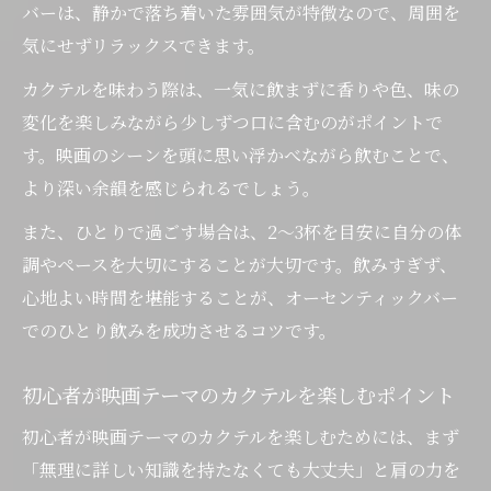
バーは、静かで落ち着いた雰囲気が特徴なので、周囲を
気にせずリラックスできます。
カクテルを味わう際は、一気に飲まずに香りや色、味の
変化を楽しみながら少しずつ口に含むのがポイントで
す。映画のシーンを頭に思い浮かべながら飲むことで、
より深い余韻を感じられるでしょう。
また、ひとりで過ごす場合は、2～3杯を目安に自分の体
調やペースを大切にすることが大切です。飲みすぎず、
心地よい時間を堪能することが、オーセンティックバー
でのひとり飲みを成功させるコツです。
初心者が映画テーマのカクテルを楽しむポイント
初心者が映画テーマのカクテルを楽しむためには、まず
「無理に詳しい知識を持たなくても大丈夫」と肩の力を