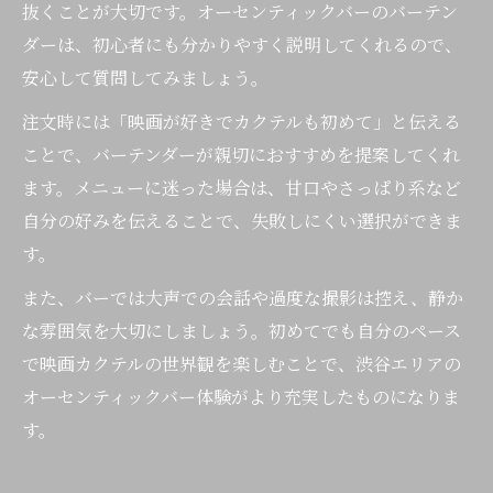
抜くことが大切です。オーセンティックバーのバーテン
ダーは、初心者にも分かりやすく説明してくれるので、
安心して質問してみましょう。
注文時には「映画が好きでカクテルも初めて」と伝える
ことで、バーテンダーが親切におすすめを提案してくれ
ます。メニューに迷った場合は、甘口やさっぱり系など
自分の好みを伝えることで、失敗しにくい選択ができま
す。
また、バーでは大声での会話や過度な撮影は控え、静か
な雰囲気を大切にしましょう。初めてでも自分のペース
で映画カクテルの世界観を楽しむことで、渋谷エリアの
オーセンティックバー体験がより充実したものになりま
す。