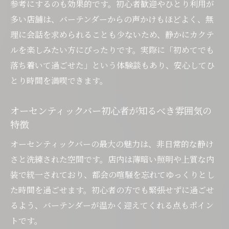
参考にするのも効果的です。初心者歓迎やひとり利用が
多い店舗は、バーテンダーからの声かけもほどよく、無
理に会話を求められることも少ないため、静かにカクテ
ルを楽しみたい方にぴったりです。実際に「初めてでも
落ち着いて過ごせた」という体験談もあり、安心してひ
とり時間を満喫できます。
オーセンティックバー初心者が知るべき雰囲気の
特徴
オーセンティックバーの最大の魅力は、非日常的な静け
さと洗練された空間です。店内は薄暗い照明や上質な内
装で統一されており、都会の喧騒を忘れてゆっくりとし
た時間を過ごせます。初心者の方でも緊張せずに過ごせ
るよう、バーテンダーが温かく迎えてくれる点もポイン
トです。