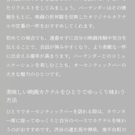
たリクエストをしてみましょう。バーテンダーはその情
報をもとに、映画の世界観を反映したオリジナルカクテ
ルや定番の一杯をおすすめしてくれます。
初めての場合でも、遠慮せずに自分の映画体験や気分を
伝えることで、会話が弾みやすくなり、より素敵な一杯
に出会える確率が高まります。バーテンダーとのコミュ
ニケーションを楽しむことも、オーセンティックバーの
大きな魅力のひとつです。
美味しい映画カクテルをひとりでゆっくり味わう
方法
ひとりでオーセンティックバーを訪れる際は、カウンタ
ー席に座ってゆっくりと自分のペースでカクテルを味わ
うのがおすすめです。渋谷の道玄坂や神泉、南平台町の