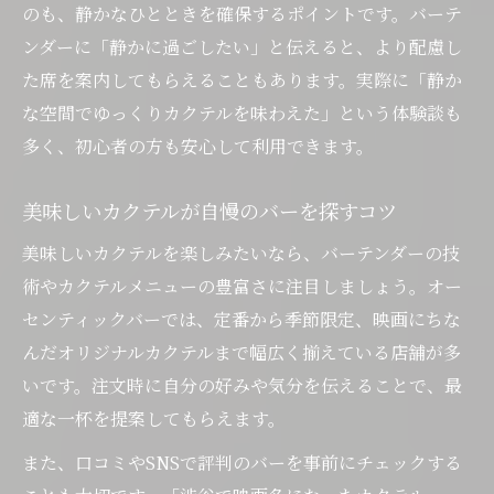
のも、静かなひとときを確保するポイントです。バーテ
ンダーに「静かに過ごしたい」と伝えると、より配慮し
た席を案内してもらえることもあります。実際に「静か
な空間でゆっくりカクテルを味わえた」という体験談も
多く、初心者の方も安心して利用できます。
美味しいカクテルが自慢のバーを探すコツ
美味しいカクテルを楽しみたいなら、バーテンダーの技
術やカクテルメニューの豊富さに注目しましょう。オー
センティックバーでは、定番から季節限定、映画にちな
んだオリジナルカクテルまで幅広く揃えている店舗が多
いです。注文時に自分の好みや気分を伝えることで、最
適な一杯を提案してもらえます。
また、口コミやSNSで評判のバーを事前にチェックする