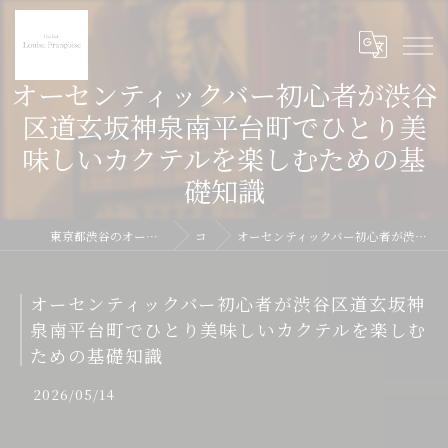
オーセンティックバー初心者が渋谷
区道玄坂神泉南平台町でひとり美
味しいカクテルを楽しむための基
礎知識
東京都渋谷のオーセンティックバーならthe bar Louise Francoise
コラム
オーセンティックバー初心者が渋谷区道玄坂神泉南平台町でひとり美味しいカクテルを楽しむための基礎知識
オーセンティックバー初心者が渋谷区道玄坂神
泉南平台町でひとり美味しいカクテルを楽しむ
ための基礎知識
2026/05/14