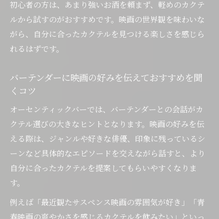
初心者の方は、あまり強いお酒を頼まず、軽めのカクテ
ルから試すのがおすすめです。映画の世界観を味わいな
がら、自分に合ったカクテルを見つける楽しさを感じら
れるはずです。
バーテンダーに映画の好みを伝えておすすめを聞
くコツ
オーセンティックバーでは、バーテンダーとの会話がカ
クテル選びの大きなヒントとなります。映画の好みを伝
える際は、ジャンルや好きな俳優、印象に残っているシ
ーンなど具体的なエピソードを交えながら話すと、より
自分に合ったカクテルを提案してもらいやすくなりま
す。
例えば「最近観たサスペンス映画の雰囲気が好き」「青
春映画の爽やかさを感じるカクテルを飲みたい」といっ