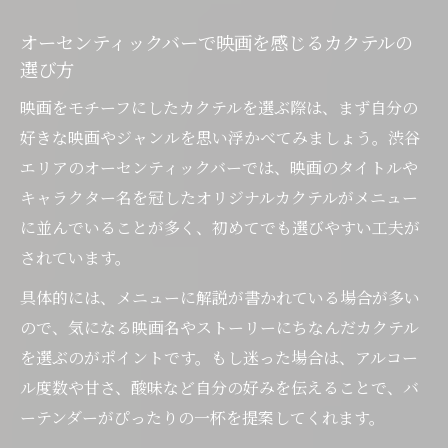
オーセンティックバーで映画を感じるカクテルの
選び方
映画をモチーフにしたカクテルを選ぶ際は、まず自分の
好きな映画やジャンルを思い浮かべてみましょう。渋谷
エリアのオーセンティックバーでは、映画のタイトルや
キャラクター名を冠したオリジナルカクテルがメニュー
に並んでいることが多く、初めてでも選びやすい工夫が
されています。
具体的には、メニューに解説が書かれている場合が多い
ので、気になる映画名やストーリーにちなんだカクテル
を選ぶのがポイントです。もし迷った場合は、アルコー
ル度数や甘さ、酸味など自分の好みを伝えることで、バ
ーテンダーがぴったりの一杯を提案してくれます。