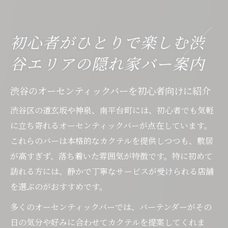
初心者がひとりで楽しむ渋
谷エリアの隠れ家バー案内
渋谷のオーセンティックバーを初心者向けに紹介
渋谷区の道玄坂や神泉、南平台町には、初心者でも気軽
に立ち寄れるオーセンティックバーが点在しています。
これらのバーは本格的なカクテルを提供しつつも、敷居
が高すぎず、落ち着いた雰囲気が特徴です。特に初めて
訪れる方には、静かで丁寧なサービスが受けられる店舗
を選ぶのがおすすめです。
多くのオーセンティックバーでは、バーテンダーがその
日の気分や好みに合わせてカクテルを提案してくれま