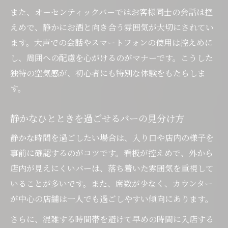
また、オーセンティックバーではお客様同士の会話は控
えめで、静かにお酒と向き合う雰囲気が大切にされてい
ます。大声での会話やスマートフォンの使用は控えめに
し、周囲への配慮を心がけるのがマナーです。こうした
独特の空気感が、初心者にも特別な体験をもたらしま
す。
静かなひとときを過ごせるバーの見分け方
静かな時間を過ごしたい場合は、入り口や店内の様子を
事前に確認するのがコツです。看板が控えめで、外から
店内が見えにくいバーは、落ち着いた雰囲気を重視して
いることが多いです。また、席数が少なく、カウンター
が中心の店舗は一人でも過ごしやすい傾向にあります。
さらに、混雑する時間帯を避けて早めの時間に入店する